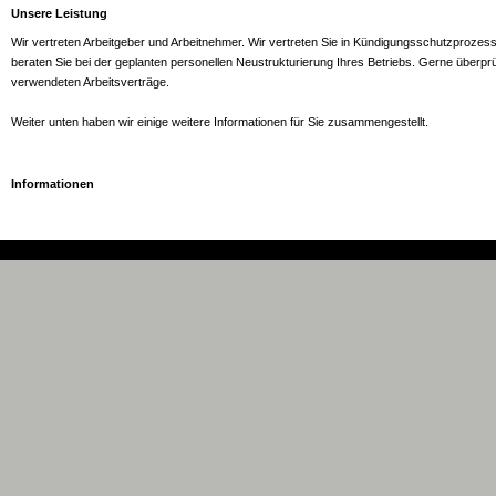
Unsere Leistung
Wir vertreten Arbeitgeber und Arbeitnehmer. Wir vertreten Sie in Kündigungsschutzproze
beraten Sie bei der geplanten personellen Neustrukturierung Ihres Betriebs. Gerne überprü
verwendeten Arbeitsverträge.
Weiter unten haben wir einige weitere Informationen für Sie zusammengestellt.
Informationen