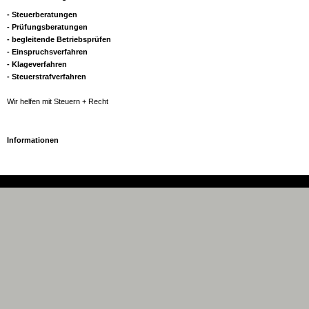
- Steuerberatungen
- Prüfungsberatungen
- begleitende Betriebsprüfen
- Einspruchsverfahren
- Klageverfahren
- Steuerstrafverfahren
Wir helfen mit Steuern + Recht
Informationen